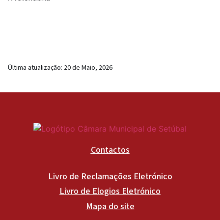
Última atualização:
20 de Maio, 2026
Contactos
Livro de Reclamações Eletrónico
Livro de Elogios Eletrónico
Mapa do site