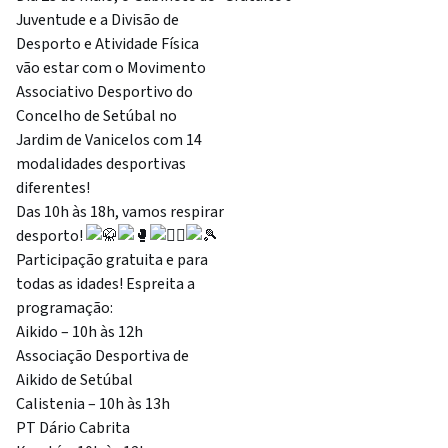
Juventude e a Divisão de
Desporto e Atividade Física
vão estar com o Movimento
Associativo Desportivo do
Concelho de Setúbal no
Jardim de Vanicelos com 14
modalidades desportivas
diferentes!
Das 10h às 18h, vamos respirar
desporto!
Participação gratuita e para
todas as idades! Espreita a
programação:
Aikido – 10h às 12h
Associação Desportiva de
Aikido de Setúbal
Calistenia – 10h às 13h
PT Dário Cabrita