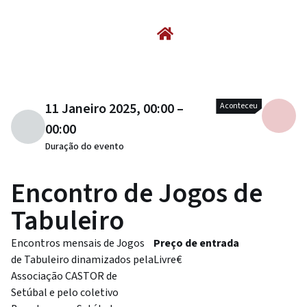
11 Janeiro 2025, 00:00 –
Aconteceu
00:00
Duração do evento
Encontro de Jogos de
Tabuleiro
Encontros mensais de Jogos
Preço de entrada
de Tabuleiro dinamizados pela
Livre€
Associação CASTOR de
Setúbal e pelo coletivo