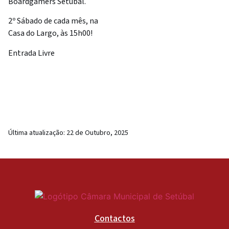
Boardgamers Setúbal.
2º Sábado de cada mês, na
Casa do Largo, às 15h00!
Entrada Livre
Última atualização:
22 de Outubro, 2025
Contactos