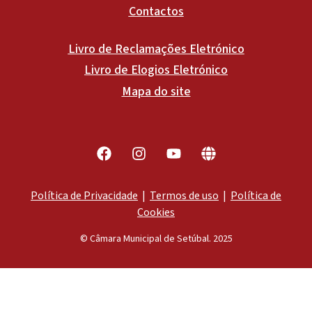
Contactos
Livro de Reclamações Eletrónico
Livro de Elogios Eletrónico
Mapa do site
Política de Privacidade
|
Termos de uso
|
Política de
Cookies
© Câmara Municipal de Setúbal. 2025