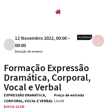
12 Novembro 2022, 00:00 –
Aconteceu
00:00
Duração do evento
Formação Expressão
Dramática, Corporal,
Vocal e Verbal
EXPRESSÃO DRAMÁTICA,
Preço de entrada
CORPORAL, VOCAL E VERBAL
Livre€
(
UFCD 3279)