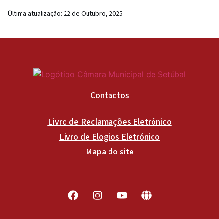
Última atualização:
22 de Outubro, 2025
Contactos
Livro de Reclamações Eletrónico
Livro de Elogios Eletrónico
Mapa do site